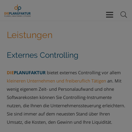
Leistungen
Externes Controlling
DIE
PLANUFAKTUR
bietet externes Controlling vor allem
kleineren Unternehmen und freiberuflich Tätigen
an. Mit
wenig eigenem Zeit- und Personalaufwand und ohne
Softwarekosten können Sie Controlling-Instrumente
nutzen, die Ihnen die Unternehmenssteuerung erleichtern.
Sie sind immer auf dem neuesten Stand über Ihren
Umsatz, die Kosten, den Gewinn und Ihre Liquidität.