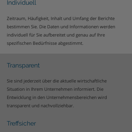
Individuell
Zeitraum, Häufigkeit, Inhalt und Umfang der Berichte
bestimmen Sie. Die Daten und Informationen werden
individuell für Sie aufbereitet und genau auf Ihre
spezifischen Bedürfnisse abgestimmt.
Transparent
Sie sind jederzeit über die aktuelle wirtschaftliche
Situation in Ihrem Unternehmen informiert. Die
Entwicklung in den Unternehmensbereichen wird
transparent und nachvollziehbar.
Treffsicher