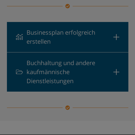
Businessplan erfolgreich
erstellen
Buchhaltung und andere
kaufmännische
Dienstleistungen