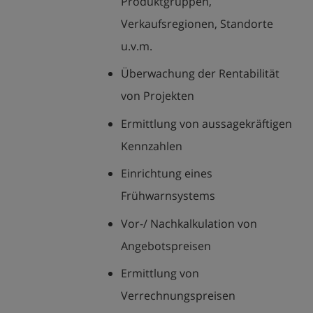
Produktgruppen,
Verkaufsregionen, Standorte
u.v.m.
Überwachung der Rentabilität
von Projekten
Ermittlung von aussagekräftigen
Kennzahlen
Einrichtung eines
Frühwarnsystems
Vor-/ Nachkalkulation von
Angebotspreisen
Ermittlung von
Verrechnungspreisen