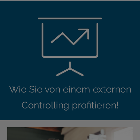
Wie Sie von einem externen
Controlling profitieren!