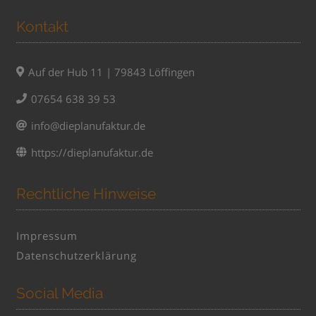
Kontakt
Auf der Hub 11 | 79843 Löffingen
07654 638 39 53
info@dieplanufaktur.de
https://dieplanufaktur.de
Rechtliche Hinweise
Impressum
Datenschutzerklärung
Social Media