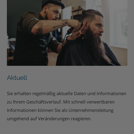
Aktuell
Sie erhalten regelmäßig aktuelle Daten und Informationen
zu Ihrem Geschäftsverlauf. Mit schnell verwertbaren
Informationen können Sie als Unternehmensleitung
umgehend auf Veränderungen reagieren.