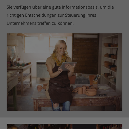
Sie verfügen über eine gute Informationsbasis, um die
richtigen Entscheidungen zur Steuerung Ihres
Unternehmens treffen zu können.