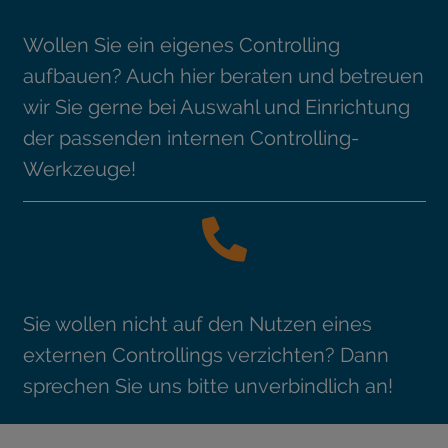
Wollen Sie ein eigenes Controlling
aufbauen? Auch hier beraten und betreuen
wir Sie gerne bei Auswahl und Einrichtung
der passenden internen Controlling-
Werkzeuge!
Sie wollen nicht auf den Nutzen eines
externen Controllings verzichten? Dann
sprechen Sie uns bitte unverbindlich an!