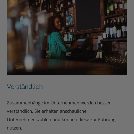
Verständlich
Zusammenhänge im Unternehmen werden besser
verständlich, Sie erhalten anschauliche
Unternehmenszahlen und können diese zur Führung
nutzen.