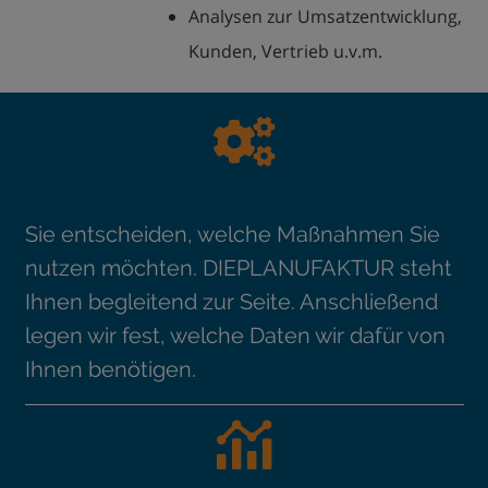
Analysen zur Umsatzentwicklung,
Kunden, Vertrieb u.v.m.
Sie entscheiden, welche Maßnahmen Sie
nutzen möchten. DIEPLANUFAKTUR steht
Ihnen begleitend zur Seite. Anschließend
legen wir fest, welche Daten wir dafür von
Ihnen benötigen.